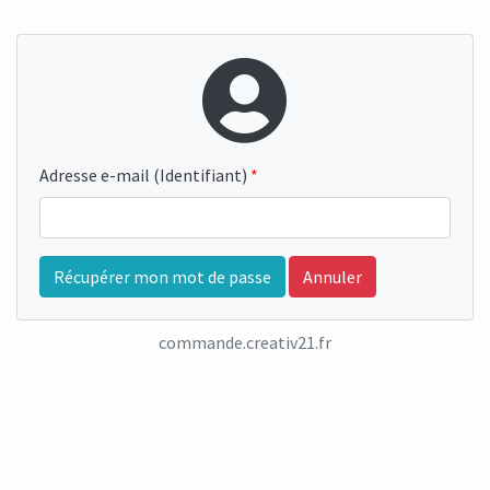
Adresse e-mail (Identifiant)
Récupérer mon mot de passe
Annuler
commande.creativ21.fr